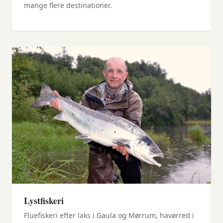
mange flere destinationer.
Lystfiskeri
Fluefiskeri efter laks i Gaula og Mørrum, havørred i