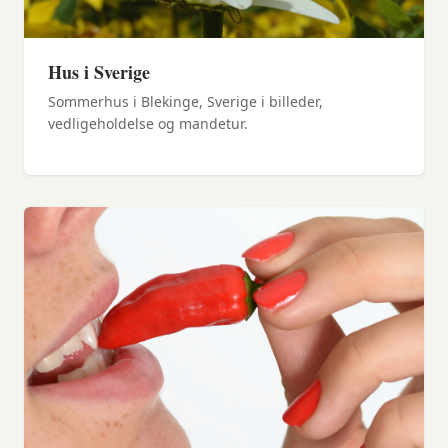
Hus i Sverige
Sommerhus i Blekinge, Sverige i billeder,
vedligeholdelse og mandetur.