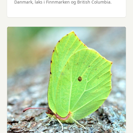
Danmark, laks i Finnmarken og British Columbia.