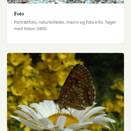
Foto
Portrætfoto, naturbilleder, macro og foto-info. Taget
med Nikon D800.